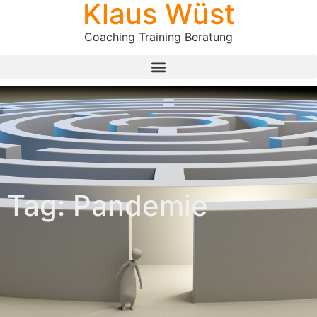
Klaus Wüst
Coaching Training Beratung
Tag: Pandemie