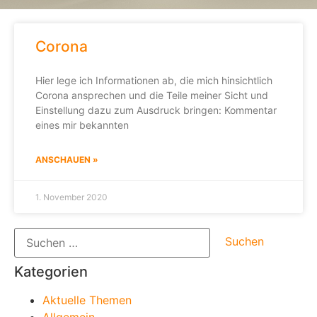
Corona
Hier lege ich Informationen ab, die mich hinsichtlich
Corona ansprechen und die Teile meiner Sicht und
Einstellung dazu zum Ausdruck bringen: Kommentar
eines mir bekannten
ANSCHAUEN »
1. November 2020
Kategorien
Aktuelle Themen