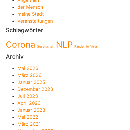
Allgemein
der Mensch
meine Stadt
Veranstaltungen
Schlagwörter
Corona
NLP
Geselschaft
Pandemie
Virus
Archiv
Mai 2026
März 2026
Januar 2025
Dezember 2023
Juli 2023
April 2023
Januar 2023
Mai 2022
März 2021