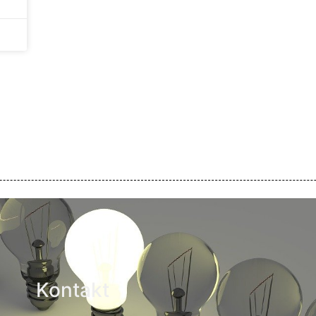
Kontakt