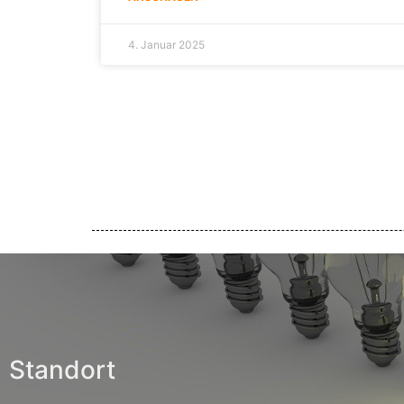
4. Januar 2025
Standort