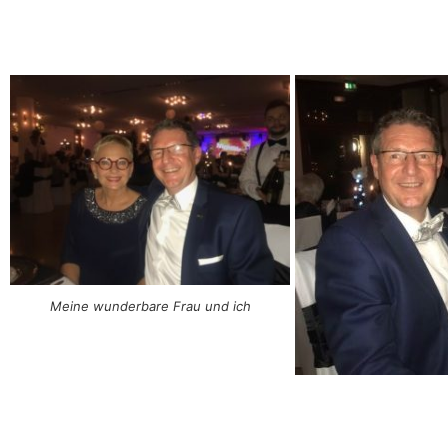
Meine wunderbare Frau und ich