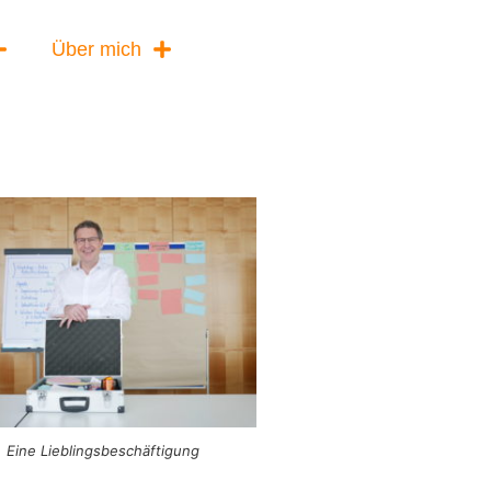
Über mich
Eine Lieblingsbeschäftigung