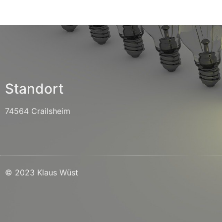
Standort
74564 Crailsheim
© 2023 Klaus Wüst