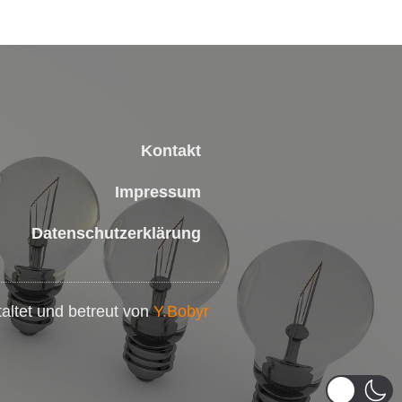
Kontakt
Impressum
Datenschutzerklärung
taltet und betreut von
Y.Bobyr