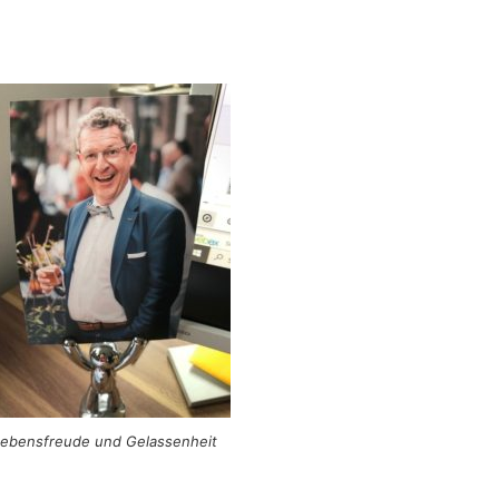
ebensfreude und Gelassenheit