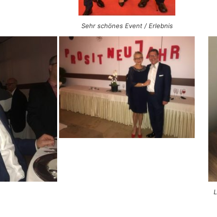
Sehr schönes Event / Erlebnis
L