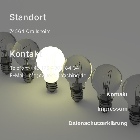
Standort
74564 Crailsheim
Kontakt
Telefon: +49 176 4300 84 34
E-Mail: info@wuest-coaching.de
Kontakt
Impressum
Datenschutzerklärung