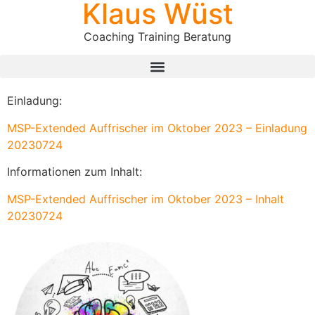
Klaus Wüst
Coaching Training Beratung
Einladung:
MSP-Extended Auffrischer im Oktober 2023 – Einladung
20230724
Informationen zum Inhalt:
MSP-Extended Auffrischer im Oktober 2023 – Inhalt
20230724